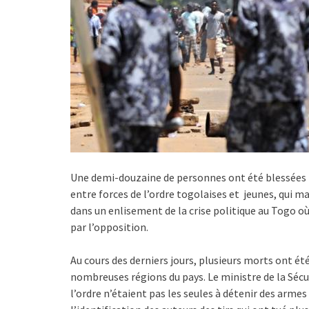
Une demi-douzaine de personnes ont été blessées p
entre forces de l’ordre togolaises et jeunes, qui ma
dans un enlisement de la crise politique au Togo 
par l’opposition.
Au cours des derniers jours, plusieurs morts ont ét
nombreuses régions du pays. Le ministre de la Sécu
l’ordre n’étaient pas les seules à détenir des armes »