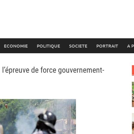
ECONOMIE
POLITIQUE
SOCIETE
PORTRAIT
A 
s l’épreuve de force gouvernement-