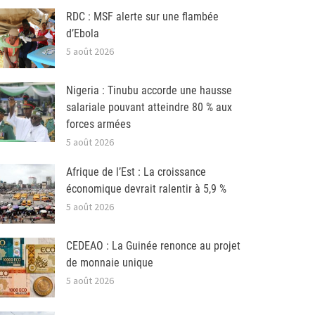
RDC : MSF alerte sur une flambée
d’Ebola
5 août 2026
Nigeria : Tinubu accorde une hausse
salariale pouvant atteindre 80 % aux
forces armées
5 août 2026
Afrique de l’Est : La croissance
économique devrait ralentir à 5,9 %
5 août 2026
CEDEAO : La Guinée renonce au projet
de monnaie unique
5 août 2026