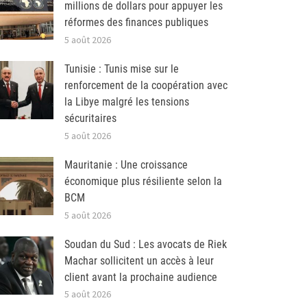
millions de dollars pour appuyer les
réformes des finances publiques
5 août 2026
Tunisie : Tunis mise sur le
renforcement de la coopération avec
la Libye malgré les tensions
sécuritaires
5 août 2026
Mauritanie : Une croissance
économique plus résiliente selon la
BCM
5 août 2026
Soudan du Sud : Les avocats de Riek
Machar sollicitent un accès à leur
client avant la prochaine audience
5 août 2026