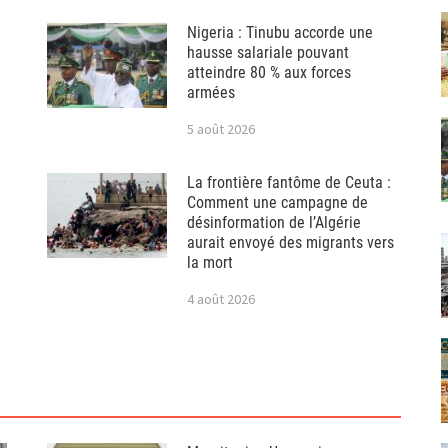
Nigeria : Tinubu accorde une
hausse salariale pouvant
atteindre 80 % aux forces
armées
5 août 2026
La frontière fantôme de Ceuta :
Comment une campagne de
désinformation de l’Algérie
aurait envoyé des migrants vers
la mort
4 août 2026