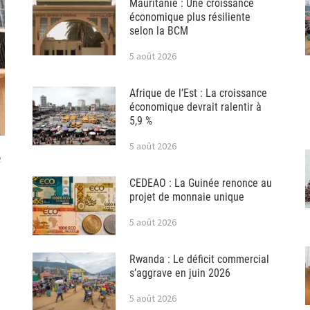
Mauritanie : Une croissance
économique plus résiliente
selon la BCM
5 août 2026
Afrique de l’Est : La croissance
économique devrait ralentir à
5,9 %
5 août 2026
e
CEDEAO : La Guinée renonce au
projet de monnaie unique
5 août 2026
Rwanda : Le déficit commercial
s’aggrave en juin 2026
5 août 2026