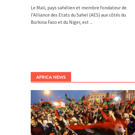
Le Mali, pays sahélien et membre fondateur de
l’Alliance des Etats du Sahel (AES) aux côtés du
Burkina Faso et du Niger, est
...
AFRICA NEWS