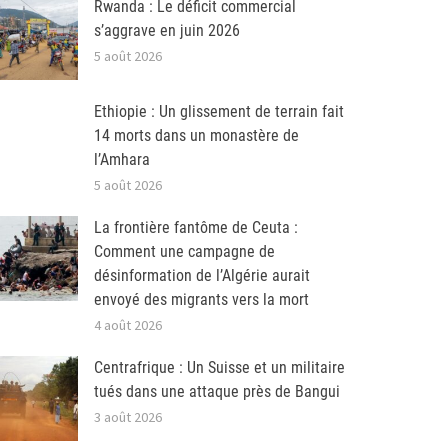
Rwanda : Le déficit commercial
s’aggrave en juin 2026
5 août 2026
Ethiopie : Un glissement de terrain fait
14 morts dans un monastère de
l’Amhara
5 août 2026
La frontière fantôme de Ceuta :
Comment une campagne de
désinformation de l’Algérie aurait
envoyé des migrants vers la mort
4 août 2026
Centrafrique : Un Suisse et un militaire
tués dans une attaque près de Bangui
3 août 2026