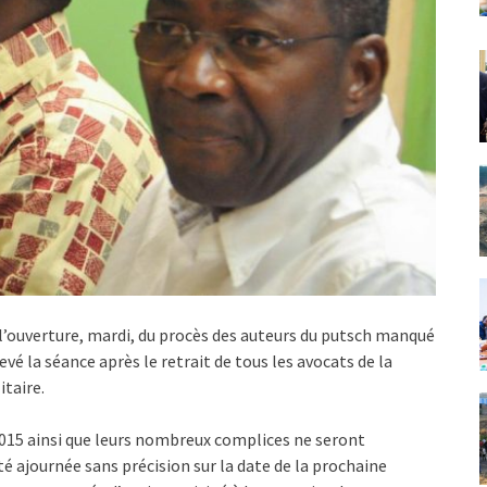
l’ouverture, mardi, du procès des auteurs du putsch manqué
é la séance après le retrait de tous les avocats de la
itaire.
015 ainsi que leurs nombreux complices ne seront
é ajournée sans précision sur la date de la prochaine