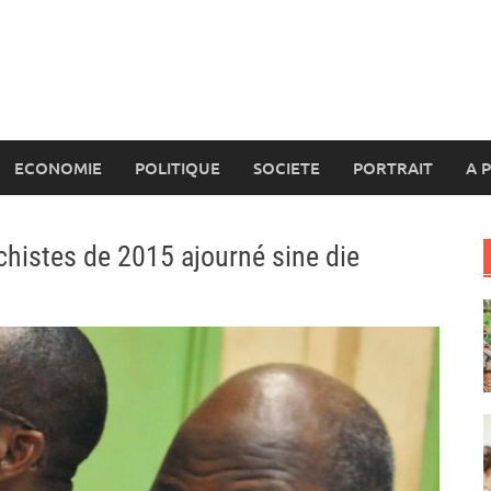
ECONOMIE
POLITIQUE
SOCIETE
PORTRAIT
A 
chistes de 2015 ajourné sine die