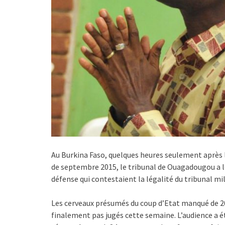
Au Burkina Faso, quelques heures seulement après 
de septembre 2015, le tribunal de Ouagadougou a lev
défense qui contestaient la légalité du tribunal mil
Les cerveaux présumés du coup d’Etat manqué de 2
finalement pas jugés cette semaine. L’audience a ét