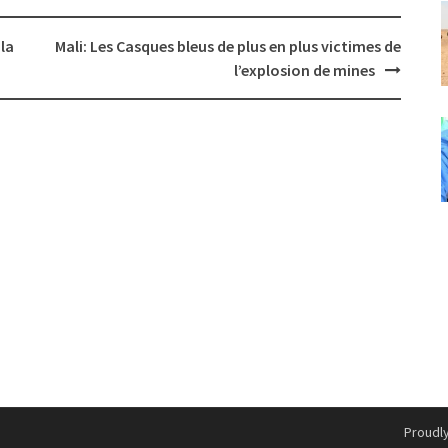
la
Mali: Les Casques bleus de plus en plus victimes de
l’explosion de mines
Proudl