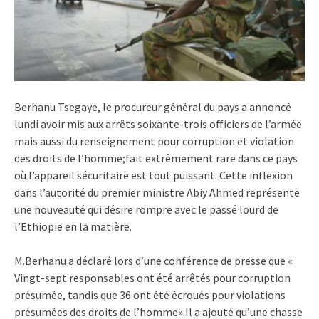
Berhanu Tsegaye, le procureur général du pays a annoncé
lundi avoir mis aux arrêts soixante-trois officiers de l’armée
mais aussi du renseignement pour corruption et violation
des droits de l’homme;fait extrêmement rare dans ce pays
où l’appareil sécuritaire est tout puissant. Cette inflexion
dans l’autorité du premier ministre Abiy Ahmed représente
une nouveauté qui désire rompre avec le passé lourd de
l’Ethiopie en la matière.
M.Berhanu a déclaré lors d’une conférence de presse que «
Vingt-sept responsables ont été arrêtés pour corruption
présumée, tandis que 36 ont été écroués pour violations
présumées des droits de l’homme».Il a ajouté qu’une chasse