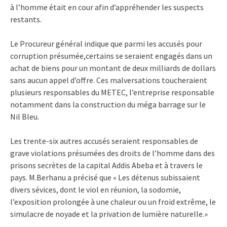
à l’homme était en cour afin d’appréhender les suspects
restants.
Le Procureur général indique que parmi les accusés pour
corruption présumée,certains se seraient engagés dans un
achat de biens pour un montant de deux milliards de dollars
sans aucun appel d’offre. Ces malversations toucheraient
plusieurs responsables du METEC, l’entreprise responsable
notamment dans la construction du méga barrage sur le
Nil Bleu.
Les trente-six autres accusés seraient responsables de
grave violations présumées des droits de l’homme dans des
prisons secrètes de la capital Addis Abeba et à travers le
pays. M.Berhanu a précisé que « Les détenus subissaient
divers sévices, dont le viol en réunion, la sodomie,
l’exposition prolongée à une chaleur ou un froid extrême, le
simulacre de noyade et la privation de lumière naturelle.»