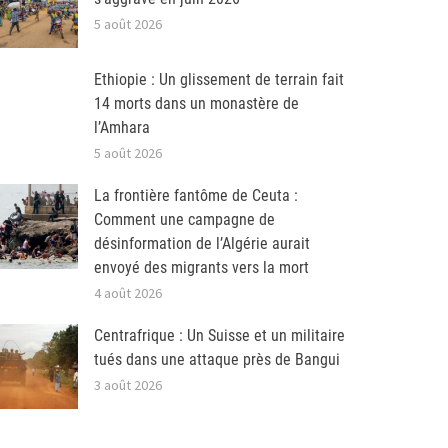
5 août 2026
Ethiopie : Un glissement de terrain fait
14 morts dans un monastère de
l’Amhara
5 août 2026
La frontière fantôme de Ceuta :
Comment une campagne de
désinformation de l’Algérie aurait
envoyé des migrants vers la mort
4 août 2026
Centrafrique : Un Suisse et un militaire
tués dans une attaque près de Bangui
3 août 2026