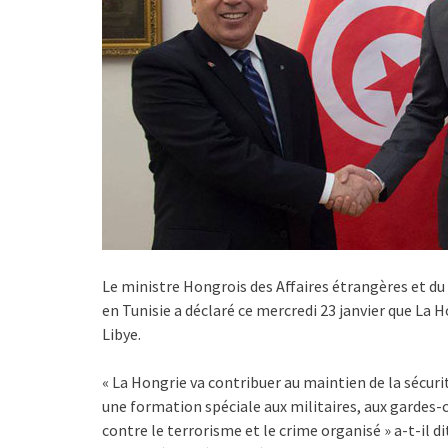
Le ministre Hongrois des Affaires étrangères et du 
en Tunisie a déclaré ce mercredi 23 janvier que La Ho
Libye.
« La Hongrie va contribuer au maintien de la sécuri
une formation spéciale aux militaires, aux gardes-c
contre le terrorisme et le crime organisé » a-t-il di