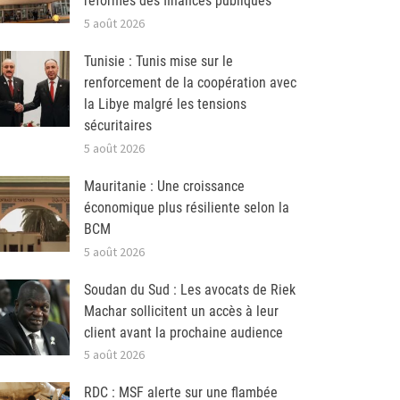
réformes des finances publiques
5 août 2026
Tunisie : Tunis mise sur le
renforcement de la coopération avec
la Libye malgré les tensions
sécuritaires
5 août 2026
Mauritanie : Une croissance
économique plus résiliente selon la
BCM
5 août 2026
Soudan du Sud : Les avocats de Riek
Machar sollicitent un accès à leur
client avant la prochaine audience
5 août 2026
RDC : MSF alerte sur une flambée