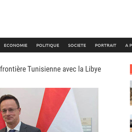
ECONOMIE
POLITIQUE
SOCIETE
PORTRAIT
A 
 frontière Tunisienne avec la Libye