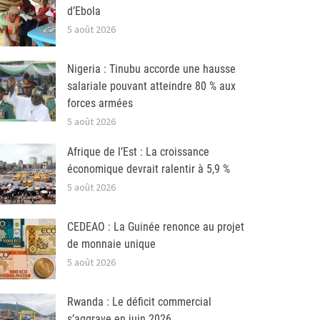
d’Ebola
5 août 2026
Nigeria : Tinubu accorde une hausse
salariale pouvant atteindre 80 % aux
forces armées
5 août 2026
Afrique de l’Est : La croissance
économique devrait ralentir à 5,9 %
5 août 2026
CEDEAO : La Guinée renonce au projet
de monnaie unique
5 août 2026
Rwanda : Le déficit commercial
s’aggrave en juin 2026