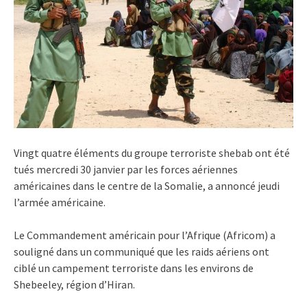
Vingt quatre éléments du groupe terroriste shebab ont été
tués mercredi 30 janvier par les forces aériennes
américaines dans le centre de la Somalie, a annoncé jeudi
l’armée américaine.
Le Commandement américain pour l’Afrique (Africom) a
souligné dans un communiqué que les raids aériens ont
ciblé un campement terroriste dans les environs de
Shebeeley, région d’Hiran.