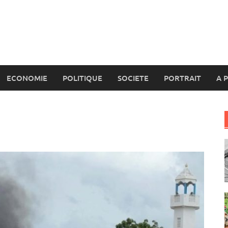
ECONOMIE
POLITIQUE
SOCIETE
PORTRAIT
A 