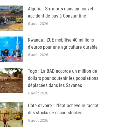
Algérie : Six morts dans un nouvel
accident de bus à Constantine
6 août 2026
Rwanda : L’UE mobilise 40 millions
d’euros pour une agriculture durable
6 août 2026
Togo : La BAD accorde un million de
dollars pour soutenir les populations
déplacées dans les Savanes
6 août 2026
Côte d’Ivoire : L’Etat achève le rachat
des stocks de cacao stockés
6 août 2026