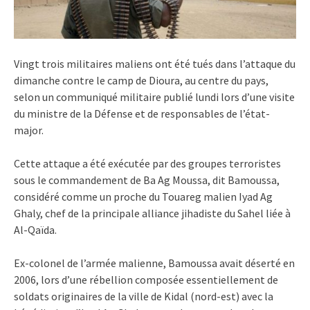
Vingt trois militaires maliens ont été tués dans l’attaque du
dimanche contre le camp de Dioura, au centre du pays,
selon un communiqué militaire publié lundi lors d’une visite
du ministre de la Défense et de responsables de l’état-
major.
Cette attaque a été exécutée par des groupes terroristes
sous le commandement de Ba Ag Moussa, dit Bamoussa,
considéré comme un proche du Touareg malien Iyad Ag
Ghaly, chef de la principale alliance jihadiste du Sahel liée à
Al-Qaïda.
Ex-colonel de l’armée malienne, Bamoussa avait déserté en
2006, lors d’une rébellion composée essentiellement de
soldats originaires de la ville de Kidal (nord-est) avec la