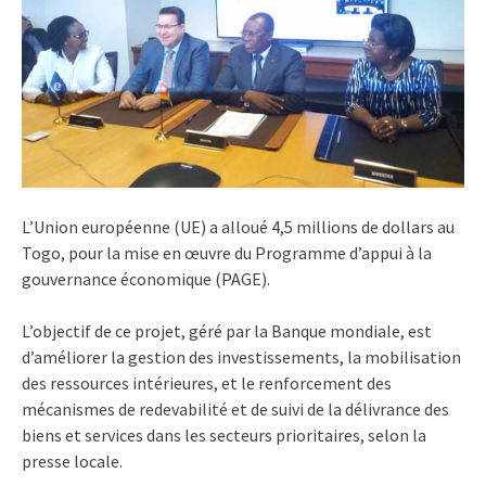
L’Union européenne (UE) a alloué 4,5 millions de dollars au
Togo, pour la mise en œuvre du Programme d’appui à la
gouvernance économique (PAGE).
L’objectif de ce projet, géré par la Banque mondiale, est
d’améliorer la gestion des investissements, la mobilisation
des ressources intérieures, et le renforcement des
mécanismes de redevabilité et de suivi de la délivrance des
biens et services dans les secteurs prioritaires, selon la
presse locale.