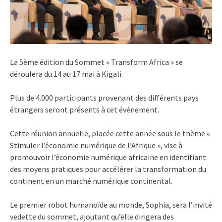
La 5ème édition du Sommet « Transform Africa » se
déroulera du 14 au 17 mai à Kigali.
Plus de 4.000 participants provenant des différents pays
étrangers seront présents à cet événement.
Cette réunion annuelle, placée cette année sous le thème «
Stimuler l’économie numérique de l’Afrique », vise à
promouvoir l’économie numérique africaine en identifiant
des moyens pratiques pour accélérer la transformation du
continent en un marché numérique continental.
Le premier robot humanoïde au monde, Sophia, sera l’invité
vedette du sommet, ajoutant qu’elle dirigera des