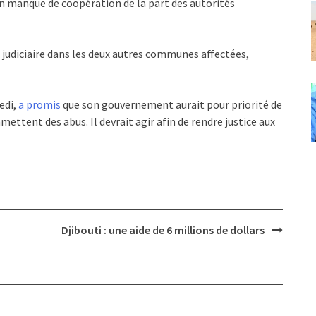
n manque de coopération de la part des autorités
judiciaire dans les deux autres communes affectées,
edi,
a promis
que son gouvernement aurait pour priorité de
ttent des abus. Il devrait agir afin de rendre justice aux
Djibouti : une aide de 6 millions de dollars