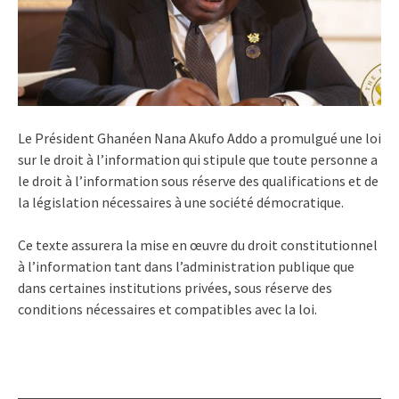
Le Président Ghanéen Nana Akufo Addo a promulgué une loi
sur le droit à l’information qui stipule que toute personne a
le droit à l’information sous réserve des qualifications et de
la législation nécessaires à une société démocratique.
Ce texte assurera la mise en œuvre du droit constitutionnel
à l’information tant dans l’administration publique que
dans certaines institutions privées, sous réserve des
conditions nécessaires et compatibles avec la loi.