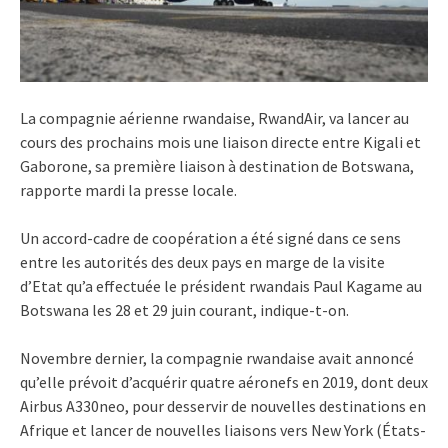
La compagnie aérienne rwandaise, RwandAir, va lancer au
cours des prochains mois une liaison directe entre Kigali et
Gaborone, sa première liaison à destination de Botswana,
rapporte mardi la presse locale.
Un accord-cadre de coopération a été signé dans ce sens
entre les autorités des deux pays en marge de la visite
d’Etat qu’a effectuée le président rwandais Paul Kagame au
Botswana les 28 et 29 juin courant, indique-t-on.
Novembre dernier, la compagnie rwandaise avait annoncé
qu’elle prévoit d’acquérir quatre aéronefs en 2019, dont deux
Airbus A330neo, pour desservir de nouvelles destinations en
Afrique et lancer de nouvelles liaisons vers New York (États-