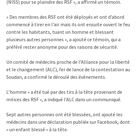
(NISS) pour se plaindre des RSF », a affirmé un témoin.
« Des membres des RSF ont été déployés et ont d’abord
commencé à tirer en l’air mais ils ont ensuite ouvert le feu
contre les habitants, tuant un homme et blessant
plusieurs autres personnes », a ajouté ce témoin, qui a
préféré rester anonyme pour des raisons de sécurité.
Un comité de médecins proche de l’Alliance pour la liberté
et le changement (ALC), fer de lance de la contestation au
Soudan, a confirmé le déroulé des événements.
L’homme « a été tué par des tirs à la tête provenant de
milices des RSF », a indiqué l’ALC dans un communiqué.
Sept autres personnes ont été blessées, ont ajouté les
médecins dans une déclaration publiée sur Facebook, dont
« un enfant blessé » à la tête.