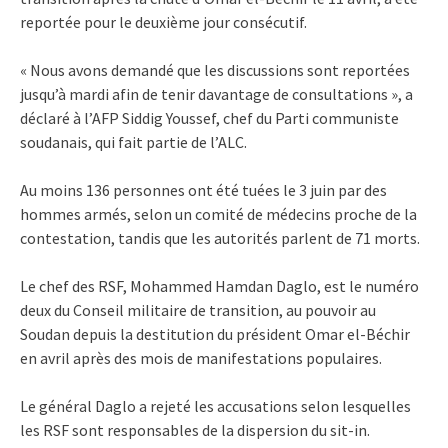
reportée pour le deuxième jour consécutif.
« Nous avons demandé que les discussions sont reportées
jusqu’à mardi afin de tenir davantage de consultations », a
déclaré à l’AFP Siddig Youssef, chef du Parti communiste
soudanais, qui fait partie de l’ALC.
Au moins 136 personnes ont été tuées le 3 juin par des
hommes armés, selon un comité de médecins proche de la
contestation, tandis que les autorités parlent de 71 morts.
Le chef des RSF, Mohammed Hamdan Daglo, est le numéro
deux du Conseil militaire de transition, au pouvoir au
Soudan depuis la destitution du président Omar el-Béchir
en avril après des mois de manifestations populaires.
Le général Daglo a rejeté les accusations selon lesquelles
les RSF sont responsables de la dispersion du sit-in.