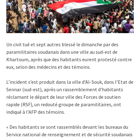
Un civil tué et sept autres blessé le dimanche par des
paramilitaires soudanais dans une ville au sud-est de
Khartoum, après que des habitants eurent protesté contre
eux, selon des médecins et des témoins.
L’incident s’est produit dans la ville d’Al-Souk, dans l’Etat de
Sennar (sud-est), après un rassemblement d’habitants
réclamant le départ de leur ville des Forces de soutien
rapide (RSF), un redouté groupe de paramilitaires, ont
indiqué à l’AFP des témoins.
« Des habitants se sont rassemblés devant les bureaux du
Service national de renseignement et de sécurité soudanais