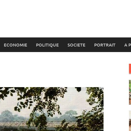
ECONOMIE
POLITIQUE
SOCIETE
PORTRAIT
A 