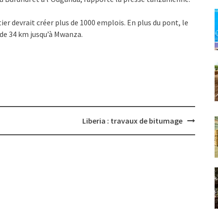
er devrait créer plus de 1000 emplois. En plus du pont, le
 de 34 km jusqu’à Mwanza.
Liberia : travaux de bitumage