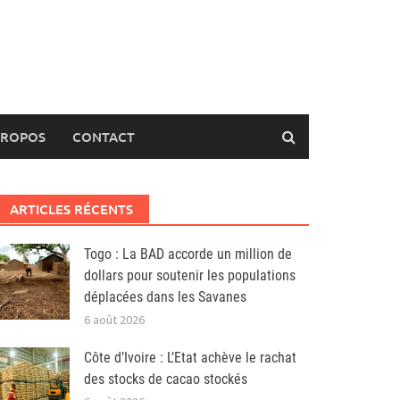
PROPOS
CONTACT
ARTICLES RÉCENTS
Togo : La BAD accorde un million de
dollars pour soutenir les populations
déplacées dans les Savanes
6 août 2026
Côte d’Ivoire : L’Etat achève le rachat
des stocks de cacao stockés