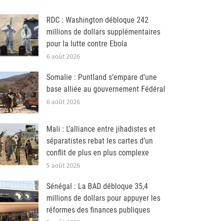
RDC : Washington débloque 242
millions de dollars supplémentaires
pour la lutte contre Ebola
6 août 2026
Somalie : Puntland s’empare d’une
base alliée au gouvernement Fédéral
6 août 2026
Mali : L’alliance entre jihadistes et
séparatistes rebat les cartes d’un
conflit de plus en plus complexe
5 août 2026
Sénégal : La BAD débloque 35,4
millions de dollars pour appuyer les
réformes des finances publiques