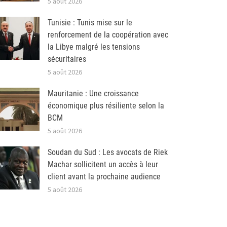
5 août 2026
Tunisie : Tunis mise sur le
renforcement de la coopération avec
la Libye malgré les tensions
sécuritaires
5 août 2026
Mauritanie : Une croissance
économique plus résiliente selon la
BCM
5 août 2026
Soudan du Sud : Les avocats de Riek
Machar sollicitent un accès à leur
client avant la prochaine audience
5 août 2026