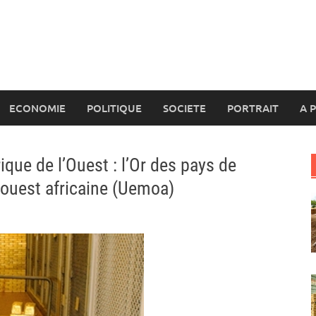
ECONOMIE
POLITIQUE
SOCIETE
PORTRAIT
A 
ique de l’Ouest : l’Or des pays de
ouest africaine (Uemoa)