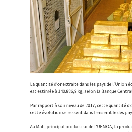
La quantité d’or extraite dans les pays de l’Union
est estimée à 140.886,9 kg, selon la Banque Central
Par rapport à son niveau de 2017, cette quantité d’o
cette évolution se ressent dans l’ensemble des pays
Au Mali, principal producteur de l’UEMOA, la product