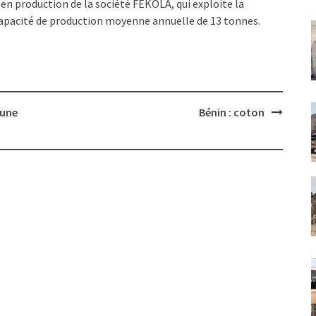
en production de la société FEKOLA, qui exploite la
capacité de production moyenne annuelle de 13 tonnes.
’une
Bénin : coton