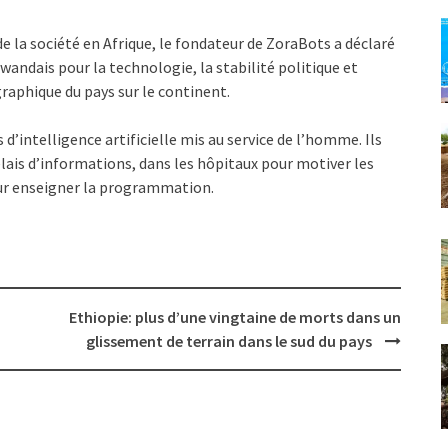
 la société en Afrique, le fondateur de ZoraBots a déclaré
wandais pour la technologie, la stabilité politique et
raphique du pays sur le continent.
’intelligence artificielle mis au service de l’homme. Ils
elais d’informations, dans les hôpitaux pour motiver les
pour enseigner la programmation.
Ethiopie: plus d’une vingtaine de morts dans un
glissement de terrain dans le sud du pays