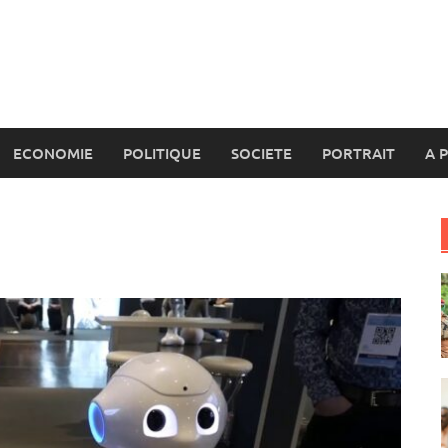
ECONOMIE
POLITIQUE
SOCIETE
PORTRAIT
A 