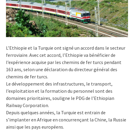
L’Ethiopie et la Turquie ont signé un accord dans le secteur
ferroviaire. Avec cet accord, l’Ethiopie va bénéficier de
l’expérience acquise par les chemins de fer turcs pendant
163 ans, selon une déclaration du directeur général des
chemins de fer turcs.
Le développement des infrastructures, le transport,
l’exploitation et la formation du personnel sont des
domaines prioritaires, souligne le PDG de l’Ethiopian
Railway Corporation.
Depuis quelques années, la Turquie est entrain de
s’implanter en Afrique en concurrençant la Chine, la Russie
ainsi que les pays européens.