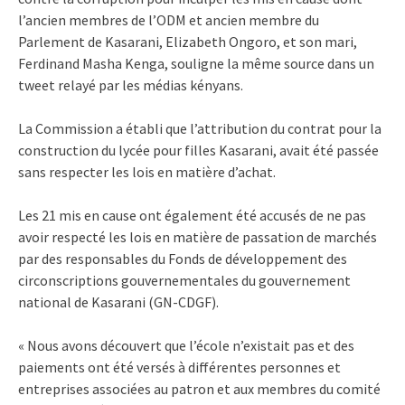
l’ancien membres de l’ODM et ancien membre du
Parlement de Kasarani, Elizabeth Ongoro, et son mari,
Ferdinand Masha Kenga, souligne la même source dans un
tweet relayé par les médias kényans.
La Commission a établi que l’attribution du contrat pour la
construction du lycée pour filles Kasarani, avait été passée
sans respecter les lois en matière d’achat.
Les 21 mis en cause ont également été accusés de ne pas
avoir respecté les lois en matière de passation de marchés
par des responsables du Fonds de développement des
circonscriptions gouvernementales du gouvernement
national de Kasarani (GN-CDGF).
« Nous avons découvert que l’école n’existait pas et des
paiements ont été versés à différentes personnes et
entreprises associées au patron et aux membres du comité