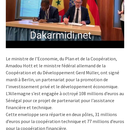
Le ministre de l’Economie, du Plan et de la Coopération,
Amadou Hott et le ministre fédéral allemand de la
Coopération et du Développement Gerd Müller, ont signé
mardi à Berlin, un partenariat pour la promotion de
l’investissement privé et le développement économique.
L’Allemagne s’est engagée à octroyé 108 millions d’euros au
Sénégal pour ce projet de partenariat pour l’assistance
financière et technique.
Cette enveloppe sera répartie en deux pôles, 31 millions
d’euros pour la coopération technique et 77 millions d’euros
pour la coopération financière.