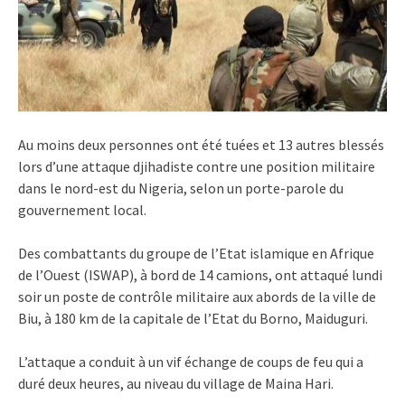
Au moins deux personnes ont été tuées et 13 autres blessés
lors d’une attaque djihadiste contre une position militaire
dans le nord-est du Nigeria, selon un porte-parole du
gouvernement local.
Des combattants du groupe de l’Etat islamique en Afrique
de l’Ouest (ISWAP), à bord de 14 camions, ont attaqué lundi
soir un poste de contrôle militaire aux abords de la ville de
Biu, à 180 km de la capitale de l’Etat du Borno, Maiduguri.
L’attaque a conduit à un vif échange de coups de feu qui a
duré deux heures, au niveau du village de Maina Hari.