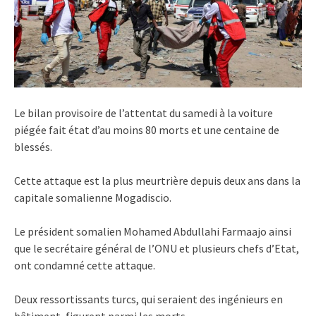
Le bilan provisoire de l’attentat du samedi à la voiture
piégée fait état d’au moins 80 morts et une centaine de
blessés.
Cette attaque est la plus meurtrière depuis deux ans dans la
capitale somalienne Mogadiscio.
Le président somalien Mohamed Abdullahi Farmaajo ainsi
que le secrétaire général de l’ONU et plusieurs chefs d’Etat,
ont condamné cette attaque.
Deux ressortissants turcs, qui seraient des ingénieurs en
bâtiment, figurent parmi les morts.