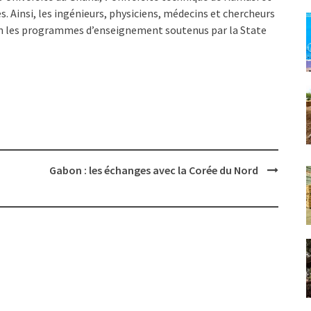
es. Ainsi, les ingénieurs, physiciens, médecins et chercheurs
lon les programmes d’enseignement soutenus par la State
Gabon : les échanges avec la Corée du Nord