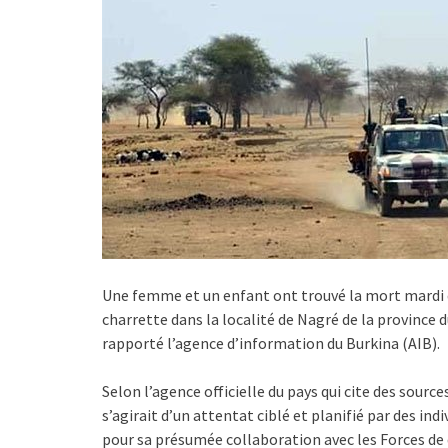
Une femme et un enfant ont trouvé la mort mardi d
charrette dans la localité de Nagré de la province 
rapporté l’agence d’information du Burkina (AIB).
Selon l’agence officielle du pays qui cite des source
s’agirait d’un attentat ciblé et planifié par des ind
pour sa présumée collaboration avec les Forces de d