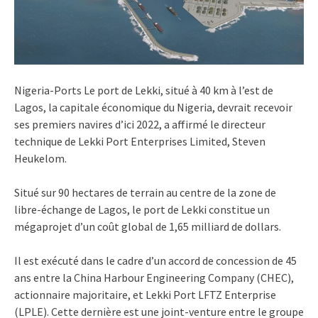
Nigeria-Ports Le port de Lekki, situé à 40 km à l’est de
Lagos, la capitale économique du Nigeria, devrait recevoir
ses premiers navires d’ici 2022, a affirmé le directeur
technique de Lekki Port Enterprises Limited, Steven
Heukelom.
Situé sur 90 hectares de terrain au centre de la zone de
libre-échange de Lagos, le port de Lekki constitue un
mégaprojet d’un coût global de 1,65 milliard de dollars.
Il est exécuté dans le cadre d’un accord de concession de 45
ans entre la China Harbour Engineering Company (CHEC),
actionnaire majoritaire, et Lekki Port LFTZ Enterprise
(LPLE). Cette dernière est une joint-venture entre le groupe