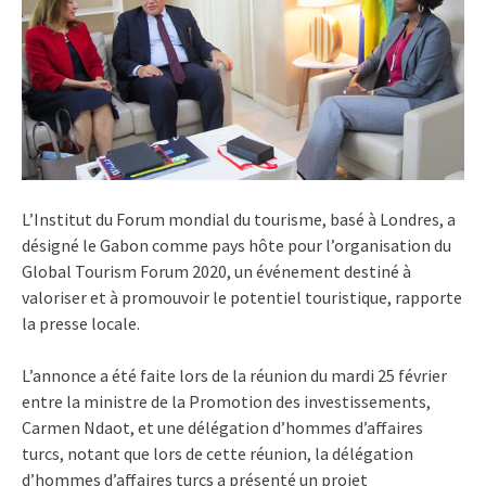
L’Institut du Forum mondial du tourisme, basé à Londres, a
désigné le Gabon comme pays hôte pour l’organisation du
Global Tourism Forum 2020, un événement destiné à
valoriser et à promouvoir le potentiel touristique, rapporte
la presse locale.
L’annonce a été faite lors de la réunion du mardi 25 février
entre la ministre de la Promotion des investissements,
Carmen Ndaot, et une délégation d’hommes d’affaires
turcs, notant que lors de cette réunion, la délégation
d’hommes d’affaires turcs a présenté un projet