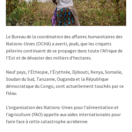
Le Bureau de la coordination des affaires humanitaires des
Nations-Unies (OCHA) a averti, jeudi, que les criquets
pèlerins continuent de se propager dans toute l’Afrique de
l’Est et de dévaster des milliers d’hectares.
Neuf pays, l’Éthiopie, l’Érythrée, Djibouti, Kenya, Somalie,
Soudan du Sud, Tanzanie, Ouganda et la République
démocratique du Congo, sont actuellement touchés par ce
fléau.
L’organisation des Nations-Unies pour l’alimentation et
l’agriculture (FAO) appelle aux aides internationales pour
faire face à cette catastrophe acridienne.