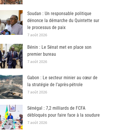
Soudan : Un responsable politique
dénonce la démarche du Quintette sur
le processus de paix
7 août 2026
Bénin : Le Sénat met en place son
premier bureau
7 août 2026
Gabon : Le secteur minier au cœur de
la stratégie de l’après-pétrole
7 août 2026
Sénégal : 7,2 milliards de FCFA
débloqués pour faire face à la soudure
7 août 2026