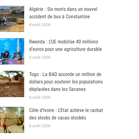
Algérie : Six morts dans un nouvel
accident de bus à Constantine
6 août 2026
Rwanda : L’UE mobilise 40 millions
d’euros pour une agriculture durable
6 août 2026
Togo : La BAD accorde un million de
dollars pour soutenir les populations
déplacées dans les Savanes
6 août 2026
Côte d’Ivoire : L’Etat achève le rachat
des stocks de cacao stockés
6 août 2026