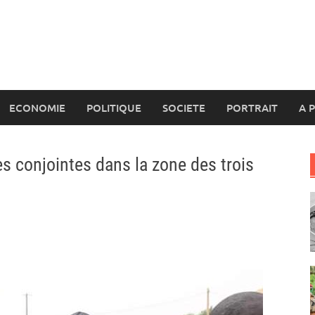
ECONOMIE
POLITIQUE
SOCIETE
PORTRAIT
A 
es conjointes dans la zone des trois