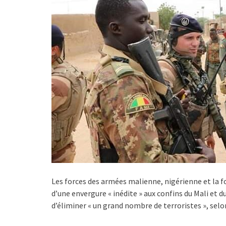
Les forces des armées malienne, nigérienne et la
d’une envergure « inédite » aux confins du Mali et 
d’éliminer « un grand nombre de terroristes », selo