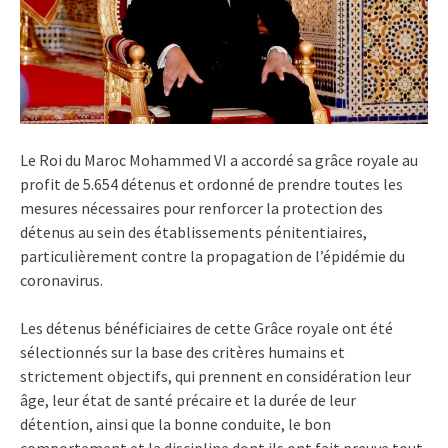
Le Roi du Maroc Mohammed VI a accordé sa grâce royale au
profit de 5.654 détenus et ordonné de prendre toutes les
mesures nécessaires pour renforcer la protection des
détenus au sein des établissements pénitentiaires,
particulièrement contre la propagation de l’épidémie du
coronavirus.
Les détenus bénéficiaires de cette Grâce royale ont été
sélectionnés sur la base des critères humains et
strictement objectifs, qui prennent en considération leur
âge, leur état de santé précaire et la durée de leur
détention, ainsi que la bonne conduite, le bon
comportement et la discipline dont ils ont fait preuve tout