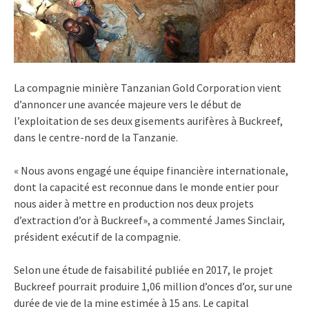
La compagnie minière Tanzanian Gold Corporation vient
d’annoncer une avancée majeure vers le début de
l’exploitation de ses deux gisements aurifères à Buckreef,
dans le centre-nord de la Tanzanie.
« Nous avons engagé une équipe financière internationale,
dont la capacité est reconnue dans le monde entier pour
nous aider à mettre en production nos deux projets
d’extraction d’or à Buckreef», a commenté James Sinclair,
président exécutif de la compagnie.
Selon une étude de faisabilité publiée en 2017, le projet
Buckreef pourrait produire 1,06 million d’onces d’or, sur une
durée de vie de la mine estimée à 15 ans. Le capital