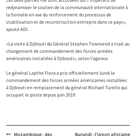
redynamiser le soutien de la communauté internationale à
la Somalie en vue du renforcement du processus de
stabilisation et de reconstruction entrepris dans ce pays»,
ajoute ADI.
«La visite à Djibouti du Général Stephen Townsend a trait au
changement de commandement des forces armées
américaines installées à Djibouti», selon l’agence.
Le général Lapthe Flora a pris officiellement lundi le
commandement des forces armées américaines installées
à Djibouti en remplacement du général Michael Turello qui
occupait le poste depuis juin 2019.
Post
Mozambique : des
Burundi : l’Union africaine