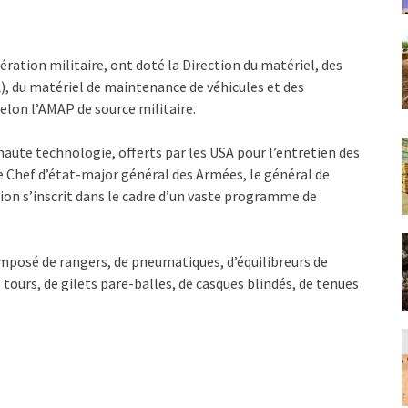
ération militaire, ont doté la Direction du matériel, des
, du matériel de maintenance de véhicules et des
elon l’AMAP de source militaire.
haute technologie, offerts par les USA pour l’entretien des
 le Chef d’état-major général des Armées, le général de
tion s’inscrit dans le cadre d’un vaste programme de
posé de rangers, de pneumatiques, d’équilibreurs de
tours, de gilets pare-balles, de casques blindés, de tenues