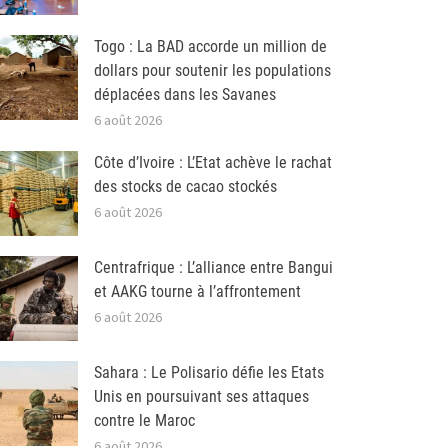
Togo : La BAD accorde un million de
dollars pour soutenir les populations
déplacées dans les Savanes
6 août 2026
Côte d’Ivoire : L’Etat achève le rachat
des stocks de cacao stockés
6 août 2026
Centrafrique : L’alliance entre Bangui
et AAKG tourne à l’affrontement
6 août 2026
Sahara : Le Polisario défie les Etats
Unis en poursuivant ses attaques
contre le Maroc
6 août 2026