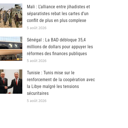
Mali : L’alliance entre jihadistes et
séparatistes rebat les cartes d’un
conflit de plus en plus complexe
5 août 2026
Sénégal : La BAD débloque 35,4
millions de dollars pour appuyer les
réformes des finances publiques
5 août 2026
Tunisie : Tunis mise sur le
renforcement de la coopération avec
la Libye malgré les tensions
sécuritaires
5 août 2026