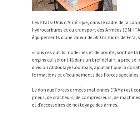
Les Etats-Unis d’Amérique, dans le cadre de la coop
hydrocarbures et du transport des Armées (DMHTA)
équipements d’une valeur de 500 millions de Fcfa, s
«Tous ces outils modernes et de pointe, sont de la 
engins qui seront là dans un bref délai », a précisé
division Abdoulaye Coulibaly, ajoutant que la dona
formations et d’équipements des Forces spéciales.
Le don aux Forces armées maliennes (FAMa) est com
pneus, de cracheurs, de compresseurs, de machines 
et d’accessoires de nettoyage des armes.