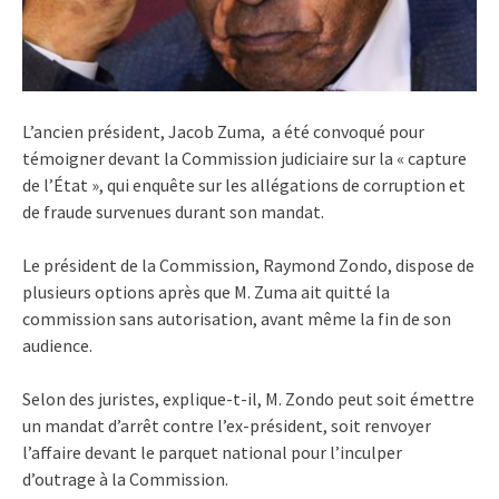
L’ancien président, Jacob Zuma, a été convoqué pour
témoigner devant la Commission judiciaire sur la « capture
de l’État », qui enquête sur les allégations de corruption et
de fraude survenues durant son mandat.
Le président de la Commission, Raymond Zondo, dispose de
plusieurs options après que M. Zuma ait quitté la
commission sans autorisation, avant même la fin de son
audience.
Selon des juristes, explique-t-il, M. Zondo peut soit émettre
un mandat d’arrêt contre l’ex-président, soit renvoyer
l’affaire devant le parquet national pour l’inculper
d’outrage à la Commission.