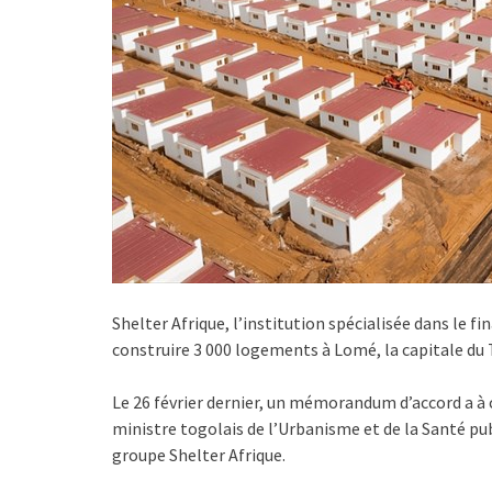
Shelter Afrique, l’institution spécialisée dans le 
construire 3 000 logements à Lomé, la capitale du
Le 26 février dernier, un mémorandum d’accord a à c
ministre togolais de l’Urbanisme et de la Santé p
groupe Shelter Afrique.