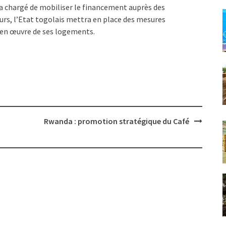
era chargé de mobiliser le financement auprès des
leurs, l’Etat togolais mettra en place des mesures
n œuvre de ses logements.
Rwanda : promotion stratégique du Café