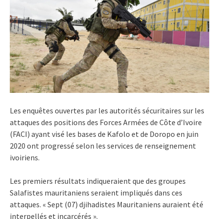
Les enquêtes ouvertes par les autorités sécuritaires sur les
attaques des positions des Forces Armées de Côte d’Ivoire
(FACI) ayant visé les bases de Kafolo et de Doropo en juin
2020 ont progressé selon les services de renseignement
ivoiriens.
Les premiers résultats indiqueraient que des groupes
Salafistes mauritaniens seraient impliqués dans ces
attaques. « Sept (07) djihadistes Mauritaniens auraient été
interpellés et incarcérés ».