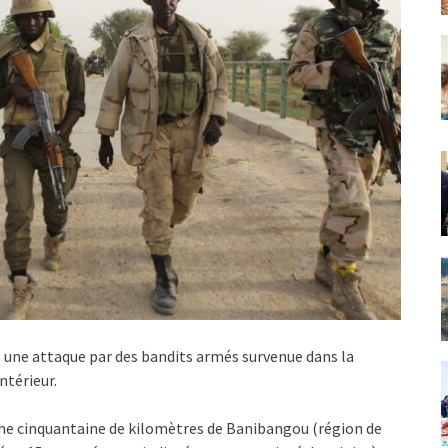
 une attaque par des bandits armés survenue dans la
ntérieur.
ne cinquantaine de kilomètres de Banibangou (région de