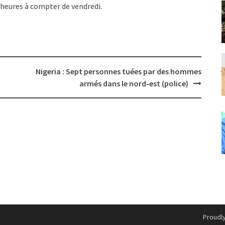
 heures à compter de vendredi.
Nigeria : Sept personnes tuées par des hommes
armés dans le nord-est (police)
Proudl