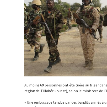
Au moins 69 personnes ont été tuées au Niger dans
région de Tillabéri (ouest), selon le ministère de l’i
« Une embuscade tendue par des bandits armés à u