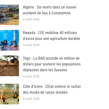
Algérie : Six morts dans un nouvel
accident de bus à Constantine
6 août 2026
Rwanda : L’UE mobilise 40 millions
d’euros pour une agriculture durable
6 août 2026
Togo : La BAD accorde un million de
dollars pour soutenir les populations
déplacées dans les Savanes
6 août 2026
Côte d’Ivoire : L’Etat achève le rachat
des stocks de cacao stockés
6 août 2026