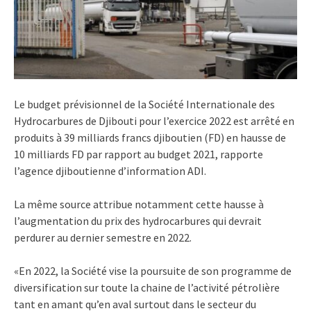
Le budget prévisionnel de la Société Internationale des
Hydrocarbures de Djibouti pour l’exercice 2022 est arrêté en
produits à 39 milliards francs djiboutien (FD) en hausse de
10 milliards FD par rapport au budget 2021, rapporte
l’agence djiboutienne d’information ADI.
La même source attribue notamment cette hausse à
l’augmentation du prix des hydrocarbures qui devrait
perdurer au dernier semestre en 2022.
«En 2022, la Société vise la poursuite de son programme de
diversification sur toute la chaine de l’activité pétrolière
tant en amant qu’en aval surtout dans le secteur du