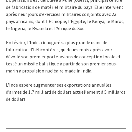
de fabrication de matériel militaire du pays. Elle intervient
après neuf jours d’exercices militaires conjoints avec 23
pays africains, dont l’Éthiopie, l’Égypte, le Kenya, le Maroc,
le Nigeria, le Rwanda et l’Afrique du Sud.
En février, l’Inde a inauguré sa plus grande usine de
fabrication d’hélicoptères, quelques mois après avoir
dévoilé son premier porte-avions de conception locale et
testé un missile balistique à partir de son premier sous-
marin à propulsion nucléaire made in India.
L’Inde espère augmenter ses exportations annuelles
d’armes de 1,7 milliard de dollars actuellement à 5 milliards
de dollars.