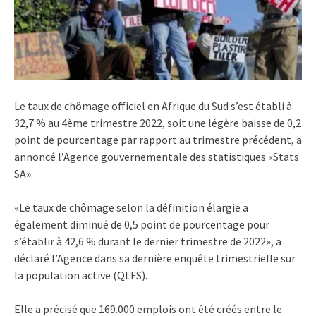
Le taux de chômage officiel en Afrique du Sud s’est établi à
32,7 % au 4ème trimestre 2022, soit une légère baisse de 0,2
point de pourcentage par rapport au trimestre précédent, a
annoncé l’Agence gouvernementale des statistiques «Stats
SA».
«Le taux de chômage selon la définition élargie a
également diminué de 0,5 point de pourcentage pour
s’établir à 42,6 % durant le dernier trimestre de 2022», a
déclaré l’Agence dans sa dernière enquête trimestrielle sur
la population active (QLFS).
Elle a précisé que 169.000 emplois ont été créés entre le