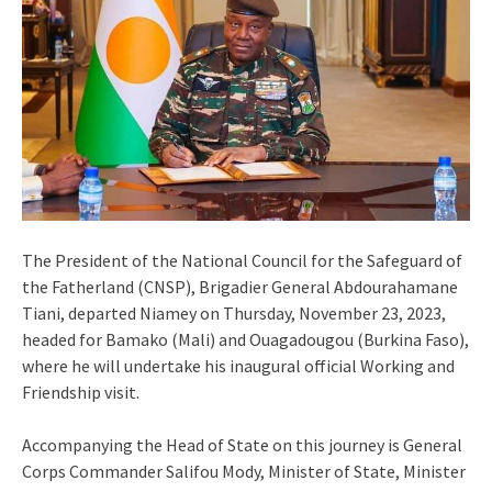
The President of the National Council for the Safeguard of
the Fatherland (CNSP), Brigadier General Abdourahamane
Tiani, departed Niamey on Thursday, November 23, 2023,
headed for Bamako (Mali) and Ouagadougou (Burkina Faso),
where he will undertake his inaugural official Working and
Friendship visit.
Accompanying the Head of State on this journey is General
Corps Commander Salifou Mody, Minister of State, Minister