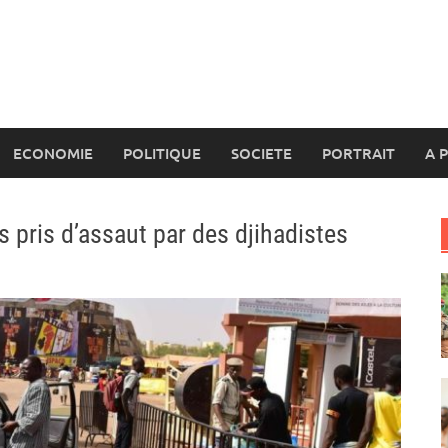
ECONOMIE
POLITIQUE
SOCIETE
PORTRAIT
A 
 pris d’assaut par des djihadistes