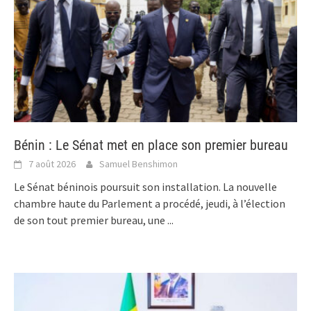
Bénin : Le Sénat met en place son premier bureau
7 août 2026
Samuel Benshimon
Le Sénat béninois poursuit son installation. La nouvelle
chambre haute du Parlement a procédé, jeudi, à l’élection
de son tout premier bureau, une
...