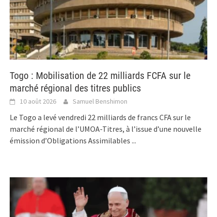
Togo : Mobilisation de 22 milliards FCFA sur le
marché régional des titres publics
10 août 2026
Samuel Benshimon
Le Togo a levé vendredi 22 milliards de francs CFA sur le
marché régional de l’UMOA-Titres, à l’issue d’une nouvelle
émission d’Obligations Assimilables
...