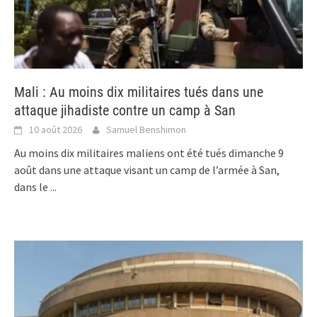
Mali : Au moins dix militaires tués dans une
attaque jihadiste contre un camp à San
10 août 2026
Samuel Benshimon
Au moins dix militaires maliens ont été tués dimanche 9
août dans une attaque visant un camp de l’armée à San,
dans le
...