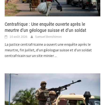
Centrafrique : Une enquête ouverte après le
meurtre d’un géologue suisse et d’un soldat
10 août 2026
Samuel Benshimon
La justice centrafricaine a ouvert une enquête après le
meurtre, fin juillet, d’un géologue suisse et d’un soldat
centrafricain sur un site minier
...