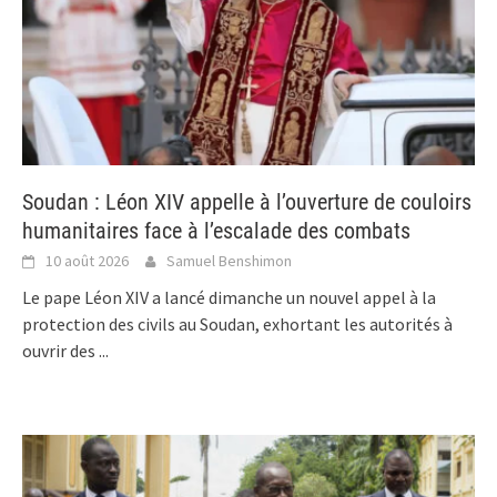
Soudan : Léon XIV appelle à l’ouverture de couloirs
humanitaires face à l’escalade des combats
10 août 2026
Samuel Benshimon
Le pape Léon XIV a lancé dimanche un nouvel appel à la
protection des civils au Soudan, exhortant les autorités à
ouvrir des
...