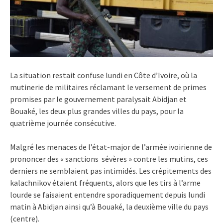
La situation restait confuse lundi en Côte d’Ivoire, où la
mutinerie de militaires réclamant le versement de primes
promises par le gouvernement paralysait Abidjan et
Bouaké, les deux plus grandes villes du pays, pour la
quatrième journée consécutive.
Malgré les menaces de l’état-major de l’armée ivoirienne de
prononcer des « sanctions sévères » contre les mutins, ces
derniers ne semblaient pas intimidés. Les crépitements des
kalachnikov étaient fréquents, alors que les tirs à l’arme
lourde se faisaient entendre sporadiquement depuis lundi
matin à Abidjan ainsi qu’à Bouaké, la deuxième ville du pays
(centre).