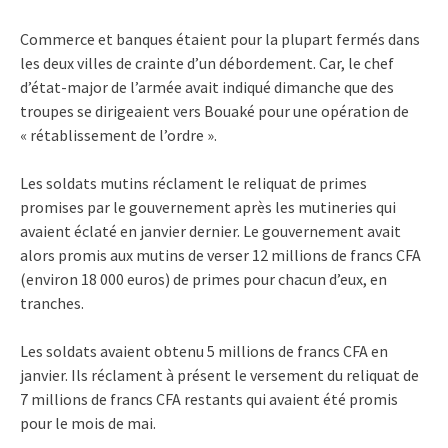
Commerce et banques étaient pour la plupart fermés dans
les deux villes de crainte d’un débordement. Car, le chef
d’état-major de l’armée avait indiqué dimanche que des
troupes se dirigeaient vers Bouaké pour une opération de
« rétablissement de l’ordre ».
Les soldats mutins réclament le reliquat de primes
promises par le gouvernement après les mutineries qui
avaient éclaté en janvier dernier. Le gouvernement avait
alors promis aux mutins de verser 12 millions de francs CFA
(environ 18 000 euros) de primes pour chacun d’eux, en
tranches.
Les soldats avaient obtenu 5 millions de francs CFA en
janvier. Ils réclament à présent le versement du reliquat de
7 millions de francs CFA restants qui avaient été promis
pour le mois de mai.