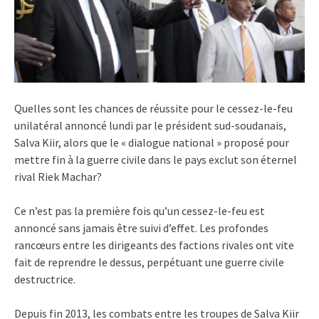
Quelles sont les chances de réussite pour le cessez-le-feu
unilatéral annoncé lundi par le président sud-soudanais,
Salva Kiir, alors que le « dialogue national » proposé pour
mettre fin à la guerre civile dans le pays exclut son éternel
rival Riek Machar?
Ce n’est pas la première fois qu’un cessez-le-feu est
annoncé sans jamais être suivi d’effet. Les profondes
rancœurs entre les dirigeants des factions rivales ont vite
fait de reprendre le dessus, perpétuant une guerre civile
destructrice.
Depuis fin 2013, les combats entre les troupes de Salva Kiir