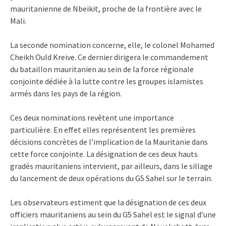
mauritanienne de Nbeikit, proche de la frontière avec le
Mali.
La seconde nomination concerne, elle, le colonel Mohamed
Cheikh Ould Kreive. Ce dernier dirigera le commandement
du bataillon mauritanien au sein de la force régionale
conjointe dédiée à la lutte contre les groupes islamistes
armés dans les pays de la région.
Ces deux nominations revêtent une importance
particulière. En effet elles représentent les premières
décisions concrètes de l’implication de la Mauritanie dans
cette force conjointe. La désignation de ces deux hauts
gradés mauritaniens intervient, par ailleurs, dans le sillage
du lancement de deux opérations du G5 Sahel sur le terrain.
Les observateurs estiment que la désignation de ces deux
officiers mauritaniens au sein du G5 Sahel est le signal d’une