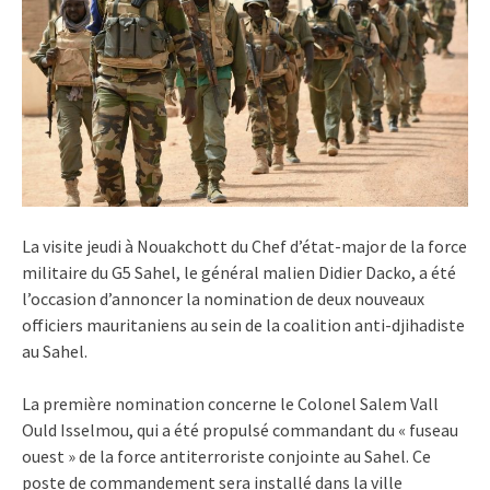
La visite jeudi à Nouakchott du Chef d’état-major de la force
militaire du G5 Sahel, le général malien Didier Dacko, a été
l’occasion d’annoncer la nomination de deux nouveaux
officiers mauritaniens au sein de la coalition anti-djihadiste
au Sahel.
La première nomination concerne le Colonel Salem Vall
Ould Isselmou, qui a été propulsé commandant du « fuseau
ouest » de la force antiterroriste conjointe au Sahel. Ce
poste de commandement sera installé dans la ville