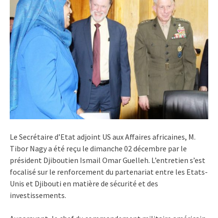
Le Secrétaire d’Etat adjoint US aux Affaires africaines, M.
Tibor Nagy a été reçu le dimanche 02 décembre par le
président Djiboutien Ismail Omar Guelleh. L’entretien s’est
focalisé sur le renforcement du partenariat entre les Etats-
Unis et Djibouti en matière de sécurité et des
investissements.