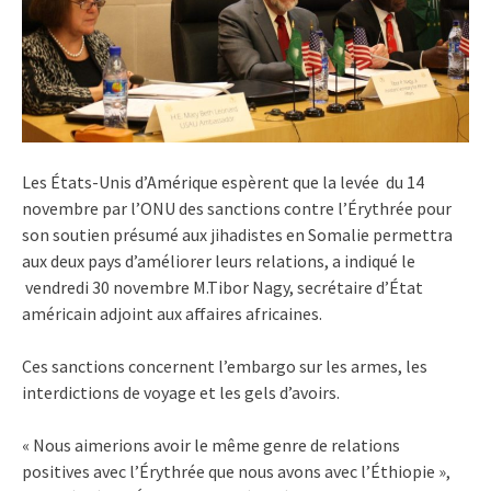
Les États-Unis d’Amérique espèrent que la levée du 14
novembre par l’ONU des sanctions contre l’Érythrée pour
son soutien présumé aux jihadistes en Somalie permettra
aux deux pays d’améliorer leurs relations, a indiqué le
vendredi 30 novembre M.Tibor Nagy, secrétaire d’État
américain adjoint aux affaires africaines.
Ces sanctions concernent l’embargo sur les armes, les
interdictions de voyage et les gels d’avoirs.
« Nous aimerions avoir le même genre de relations
positives avec l’Érythrée que nous avons avec l’Éthiopie »,