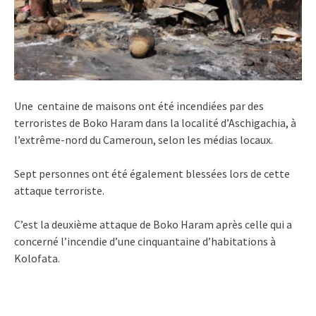
Une centaine de maisons ont été incendiées par des
terroristes de Boko Haram dans la localité d’Aschigachia, à
l’extrême-nord du Cameroun, selon les médias locaux.
Sept personnes ont été également blessées lors de cette
attaque terroriste.
C’est la deuxième attaque de Boko Haram après celle qui a
concerné l’incendie d’une cinquantaine d’habitations à
Kolofata.