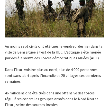
Au moins sept civils ont été tués le vendredi dernier dans la
ville de Beni située à l’est de la RDC. L’attaque a été menée
par des éléments des Forces démocratiques alliées (ADF).
Dans l’Ituri voisine plus au nord, plus de 4.000 personnes
sont sans-abri après l’incendie de 20 villages ces dernières
semaines.
46 miliciens ont été tués dans une offensive des forces
régulières contre les groupes armés dans le Nord Kivu et
l’Ituri, selon des sources locales.