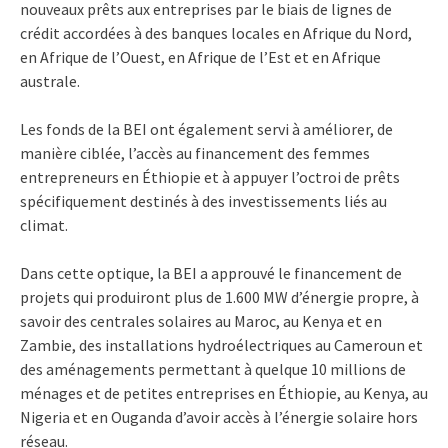
nouveaux prêts aux entreprises par le biais de lignes de
crédit accordées à des banques locales en Afrique du Nord,
en Afrique de l’Ouest, en Afrique de l’Est et en Afrique
australe.
Les fonds de la BEI ont également servi à améliorer, de
manière ciblée, l’accès au financement des femmes
entrepreneurs en Éthiopie et à appuyer l’octroi de prêts
spécifiquement destinés à des investissements liés au
climat.
Dans cette optique, la BEI a approuvé le financement de
projets qui produiront plus de 1.600 MW d’énergie propre, à
savoir des centrales solaires au Maroc, au Kenya et en
Zambie, des installations hydroélectriques au Cameroun et
des aménagements permettant à quelque 10 millions de
ménages et de petites entreprises en Éthiopie, au Kenya, au
Nigeria et en Ouganda d’avoir accès à l’énergie solaire hors
réseau.