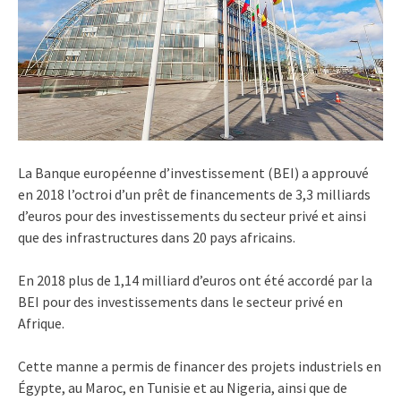
La Banque européenne d’investissement (BEI) a approuvé
en 2018 l’octroi d’un prêt de financements de 3,3 milliards
d’euros pour des investissements du secteur privé et ainsi
que des infrastructures dans 20 pays africains.
En 2018 plus de 1,14 milliard d’euros ont été accordé par la
BEI pour des investissements dans le secteur privé en
Afrique.
Cette manne a permis de financer des projets industriels en
Égypte, au Maroc, en Tunisie et au Nigeria, ainsi que de